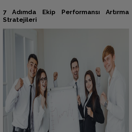
7 Adımda Ekip Performansı Artırma
Stratejileri