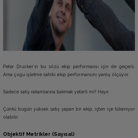
Peter Drucker'ın bu sözü ekip performansı için de geçerli.
Ama çoğu işletme sahibi ekip performansını yanlış ölçüyor.
Sadece satış rakamlarına bakmak yeterli mi? Hayır.
Çünkü bugün yüksek satış yapan bir ekip, içten içe tükeniyor
olabilir.
Objektif Metrikler (Sayısal)