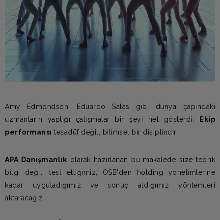
Amy Edmondson, Eduardo Salas gibi dünya çapındaki
uzmanların yaptığı çalışmalar bir şeyi net gösterdi:
Ekip
performansı
tesadüf değil, bilimsel bir disiplindir.
APA Danışmanlık
olarak hazırlanan bu makalede size teorik
bilgi değil, test ettiğimiz, OSB'den holding yönetimlerine
kadar uyguladığımız ve sonuç aldığımız yöntemleri
aktaracağız.