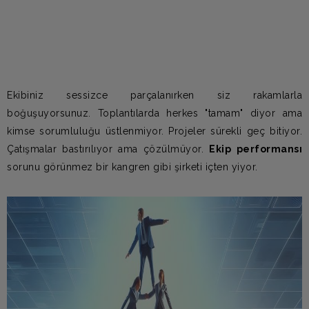
Ekibiniz sessizce parçalanırken siz rakamlarla
boğuşuyorsunuz. Toplantılarda herkes "tamam" diyor ama
kimse sorumluluğu üstlenmiyor. Projeler sürekli geç bitiyor.
Çatışmalar bastırılıyor ama çözülmüyor.
Ekip performansı
sorunu görünmez bir kangren gibi şirketi içten yiyor.