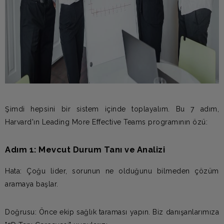
Şimdi hepsini bir sistem içinde toplayalım. Bu 7 adım,
Harvard'ın Leading More Effective Teams programının özü:
Adım 1: Mevcut Durum Tanı ve Analizi
Hata: Çoğu lider, sorunun ne olduğunu bilmeden çözüm
aramaya başlar.
Doğrusu: Önce ekip sağlık taraması yapın. Biz danışanlarımıza