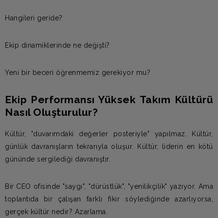
Hangileri geride?
Ekip dinamiklerinde ne değişti?
Yeni bir beceri öğrenmemiz gerekiyor mu?
Ekip Performansı Yüksek Takım Kültürü
Nasıl Oluşturulur?
Kültür, "duvarımdaki değerler posteriyle" yapılmaz. Kültür,
günlük davranışların tekrarıyla oluşur. Kültür, liderin en kötü
gününde sergilediği davranıştır.
Bir CEO ofisinde "saygı", "dürüstlük", "yenilikçilik" yazıyor. Ama
toplantıda bir çalışan farklı fikir söylediğinde azarlıyorsa,
gerçek kültür nedir? Azarlama.