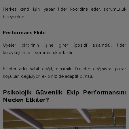
Herkes kendi işini yapar, lider koordine eder, sorumluluk
bireyseldir.
Performans Ekibi
Üyeler birbirinin işine girer (pozitif anlamda), lider
kolaylaştırıcıdır, sorumluluk ortaktır.
Ekipler artık sabit değil, dinamik. Projeler değişiyor, pazar
koşulları değişiyor, ekibiniz de adaptif olmalı.
Psikolojik Güvenlik Ekip Performansını
Neden Etkiler?