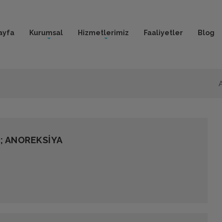
ayfa
Kurumsal
Hizmetlerimiz
Faaliyetler
Blog
; ANOREKSİYA