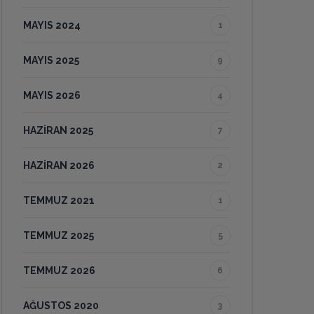
MAYIS 2024
1
MAYIS 2025
9
MAYIS 2026
4
HAZIRAN 2025
7
HAZIRAN 2026
2
TEMMUZ 2021
1
TEMMUZ 2025
5
TEMMUZ 2026
6
AĞUSTOS 2020
3